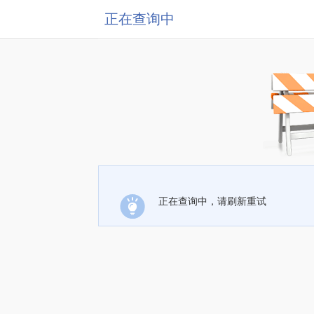
正在查询中
正在查询中，请刷新重试