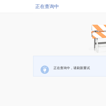
正在查询中
正在查询中，请刷新重试