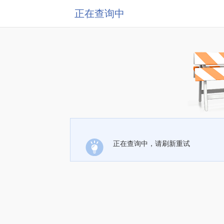
正在查询中
正在查询中，请刷新重试