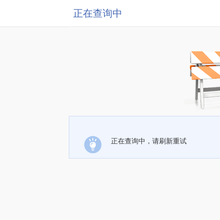
正在查询中
正在查询中，请刷新重试