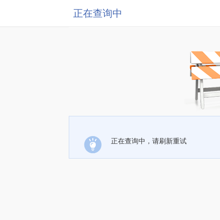
正在查询中
正在查询中，请刷新重试