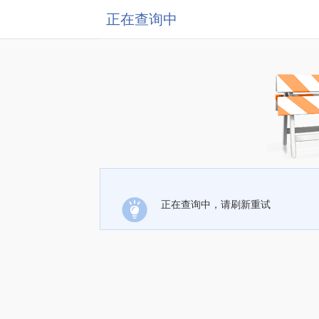
正在查询中
正在查询中，请刷新重试